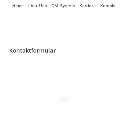
Home
über Uns
QM-System
Karriere
Kontakt
Kontaktformular